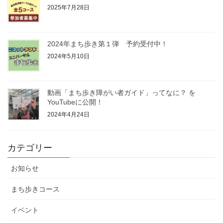
2025年7月28日
2024年まち歩き第１弾 予約受付中！
2024年5月10日
動画「まち歩き障がい者ガイド」ってなに？ を
YouTubeに公開！
2024年4月24日
カテゴリー
お知らせ
まち歩きコース
イベント