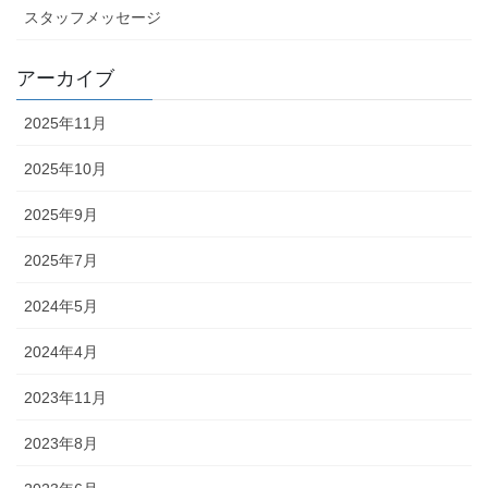
スタッフメッセージ
アーカイブ
2025年11月
2025年10月
2025年9月
2025年7月
2024年5月
2024年4月
2023年11月
2023年8月