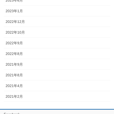
2023年6月
2023年1月
2022年12月
2022年10月
2022年9月
2022年8月
2021年9月
2021年8月
2021年4月
2021年2月