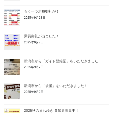
もう一つ満員御礼が！
2025年9月18日
満員御礼が出ました！
2025年9月7日
新潟市から「ガイド登録証」をいただきました！
2025年9月2日
新潟市から「後援」をいただきました！
2025年9月2日
2025秋のまち歩き 参加者募集中！