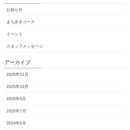
お知らせ
まち歩きコース
イベント
スタッフメッセージ
アーカイブ
2025年11月
2025年10月
2025年9月
2025年7月
2024年5月