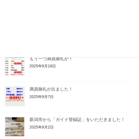
2025年10月2日
満員が３つに。申込みはお早めに！
2025年9月19日
もう一つ満員御礼が！
2025年9月18日
満員御礼が出ました！
2025年9月7日
新潟市から「ガイド登録証」をいただきました！
2025年9月2日