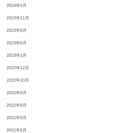
2024年4月
2023年11月
2023年8月
2023年6月
2023年1月
2022年12月
2022年10月
2022年9月
2022年8月
2021年9月
2021年8月