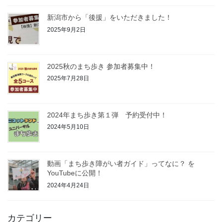
新潟市から「後援」をいただきました！
2025年9月2日
2025秋のまち歩き 参加者募集中！
2025年7月28日
2024年まち歩き第１弾 予約受付中！
2024年5月10日
動画「まち歩き障がい者ガイド」ってなに？ を
YouTubeに公開！
2024年4月24日
カテゴリー