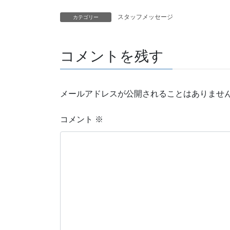
スタッフメッセージ
カテゴリー
コメントを残す
メールアドレスが公開されることはありませ
コメント
※