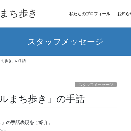
まち歩き
私たちのプロフィール
お知ら
スタッフメッセージ
まち歩き」の手話
スタッフメッセージ
ルまち歩き」の手話
き」の手話表現をご紹介。