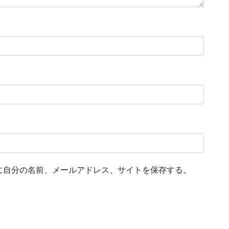
に自分の名前、メールアドレス、サイトを保存する。