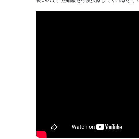
長いので、短縮版を今度披露してくれるそう