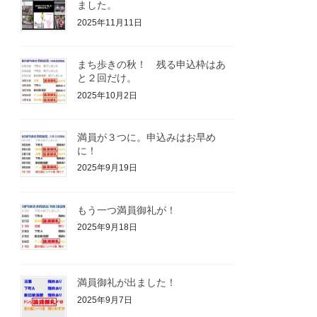
ました。
2025年11月11日
まち歩きの秋！ 残る申込枠はあ
と２回だけ。
2025年10月2日
満員が３つに。申込みはお早め
に！
2025年9月19日
もう一つ満員御礼が！
2025年9月18日
満員御礼が出ました！
2025年9月7日