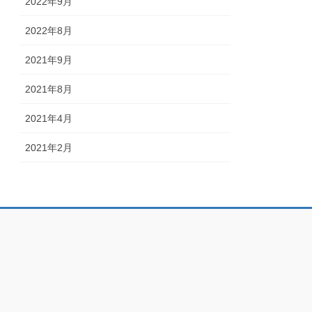
2022年9月
2022年8月
2021年9月
2021年8月
2021年4月
2021年2月