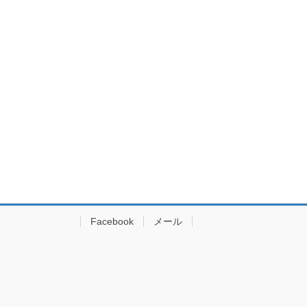
Facebook
メール