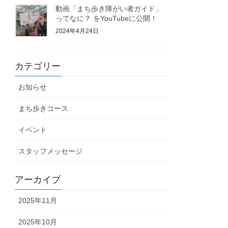
動画「まち歩き障がい者ガイド」
ってなに？ をYouTubeに公開！
2024年4月24日
カテゴリー
お知らせ
まち歩きコース
イベント
スタッフメッセージ
アーカイブ
2025年11月
2025年10月