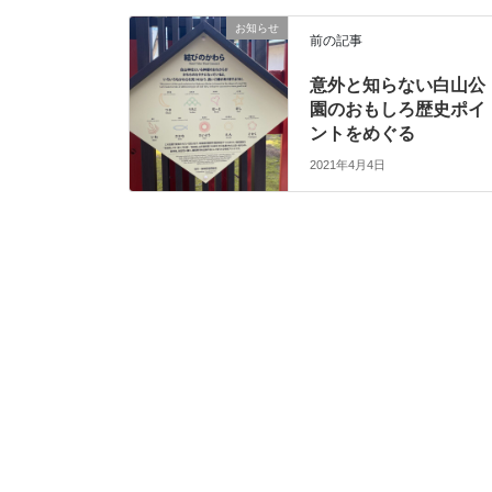
お知らせ
前の記事
意外と知らない白山公
園のおもしろ歴史ポイ
ントをめぐる
2021年4月4日