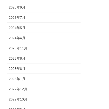
2025年9月
2025年7月
2024年5月
2024年4月
2023年11月
2023年8月
2023年6月
2023年1月
2022年12月
2022年10月