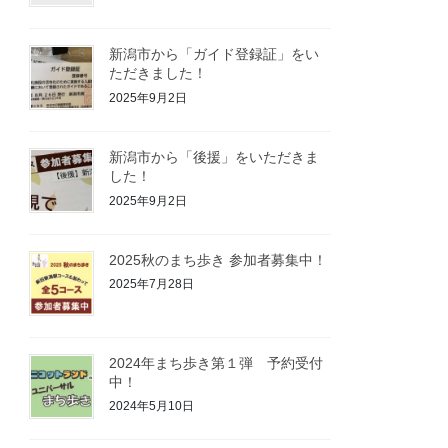
新潟市から「ガイド登録証」をい
ただきました！
2025年9月2日
新潟市から「後援」をいただきま
した！
2025年9月2日
2025秋のまち歩き 参加者募集中！
2025年7月28日
2024年まち歩き第１弾 予約受付
中！
2024年5月10日