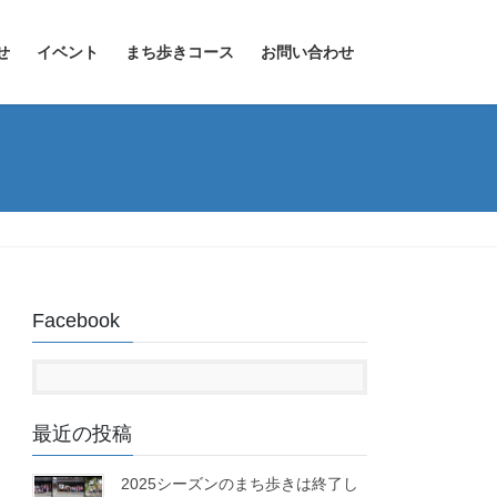
せ
イベント
まち歩きコース
お問い合わせ
Facebook
最近の投稿
2025シーズンのまち歩きは終了し