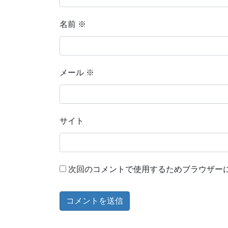
名前
※
メール
※
サイト
次回のコメントで使用するためブラウザー